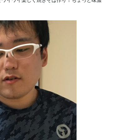
でワイワイ楽しく焼きそば作り！ちょっと味濃