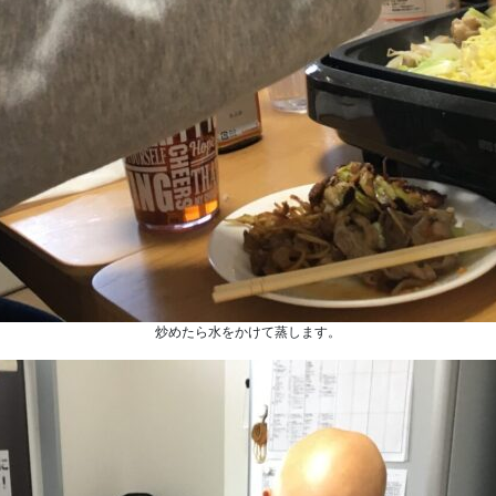
炒めたら水をかけて蒸します。