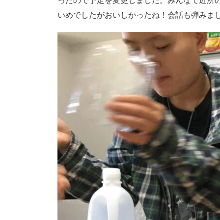
ったので予定を変更しました。みんなで近所
いめでしたがおいしかったね！会話も弾みま