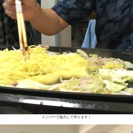
メンバーで協力して作ります！