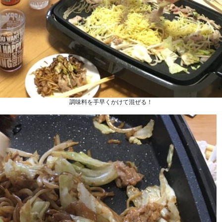
調味料を手早くかけて混ぜる！