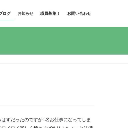
ブログ
お知らせ
職員募集！
お問い合わせ
るはずだったのですが1名お仕事になってしま