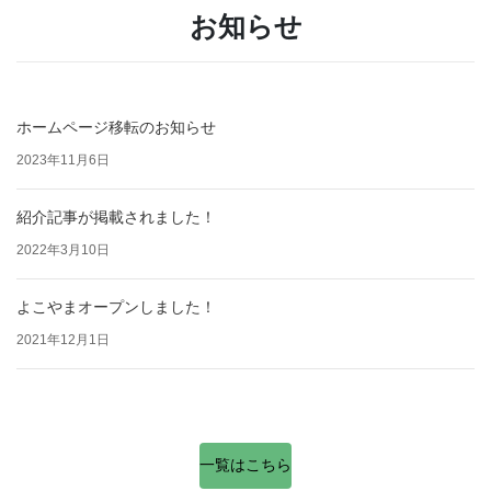
お知らせ
ホームページ移転のお知らせ
2023年11月6日
紹介記事が掲載されました！
2022年3月10日
よこやまオープンしました！
2021年12月1日
一覧はこちら