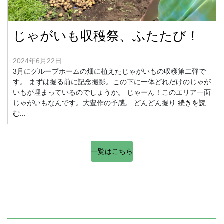
じゃがいも収穫祭、ふたたび！
2024年6月22日
3月にグループホームの畑に植えたじゃがいもの収穫第二弾で
す。 まずは掘る前に記念撮影。この下に一体どれだけのじゃが
いもが埋まっているのでしょうか。 じゃーん！このエリア一面
じゃがいもなんです。大豊作の予感。 どんどん掘り
続きを読
む...
一覧はこちら