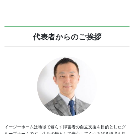
代表者からのご挨拶
イージーホームは地域で暮らす障害者の自立支援を目的としたグ
ループホームです。生活の場として安心してくつろげる環境を提