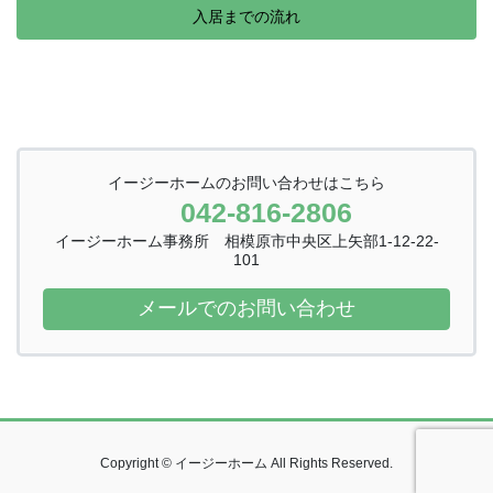
入居までの流れ
イージーホームのお問い合わせはこちら
042-816-2806
イージーホーム事務所 相模原市中央区上矢部1-12-22-
101
メールでのお問い合わせ
Copyright © イージーホーム All Rights Reserved.