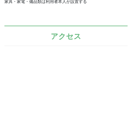
家具・家電・備品類は利用者本人が設置する
アクセス