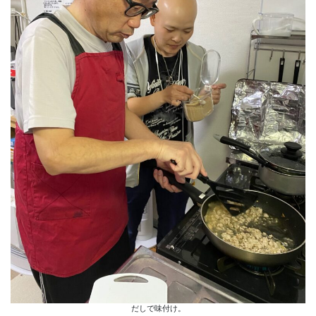
だしで味付け。