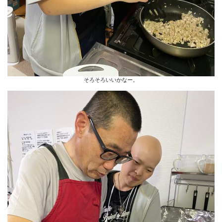
そろそろいいかなー。