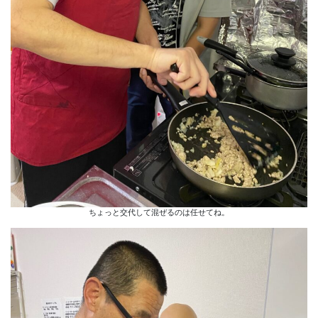
ちょっと交代して混ぜるのは任せてね。