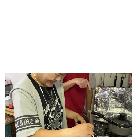
チームプレーだね。おいしくできそう！