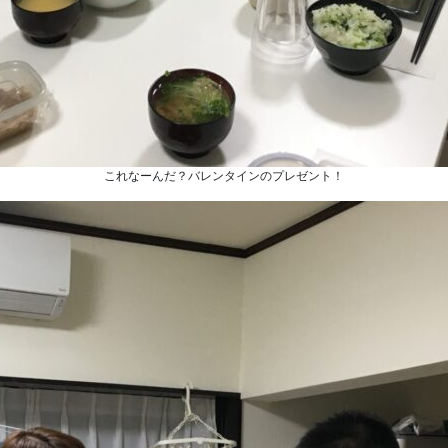
これなーんだ？バレンタインのプレゼント！