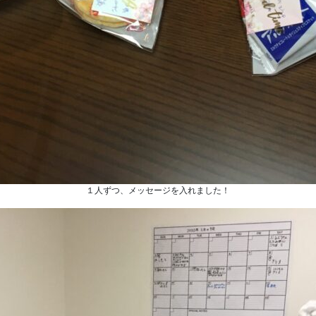
１人ずつ、メッセージを入れました！