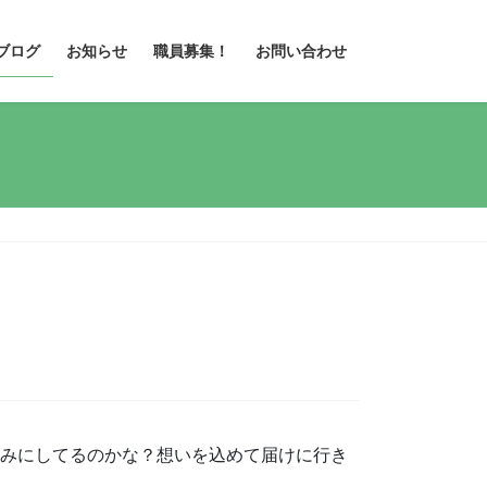
ブログ
お知らせ
職員募集！
お問い合わせ
しみにしてるのかな？想いを込めて届けに行き