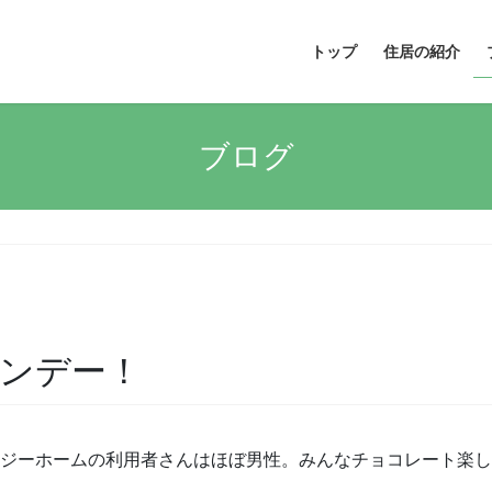
トップ
住居の紹介
ブログ
ンデー！
ージーホームの利用者さんはほぼ男性。みんなチョコレート楽