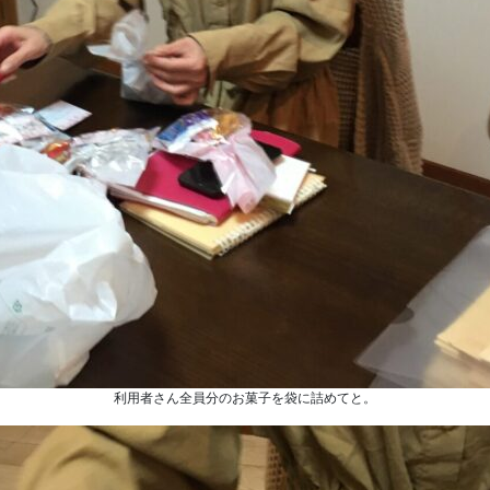
利用者さん全員分のお菓子を袋に詰めてと。