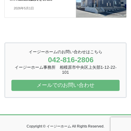
2026年5月1日
イージーホームのお問い合わせはこちら
042-816-2806
イージーホーム事務所 相模原市中央区上矢部1-12-22-
101
メールでのお問い合わせ
Copyright © イージーホーム All Rights Reserved.