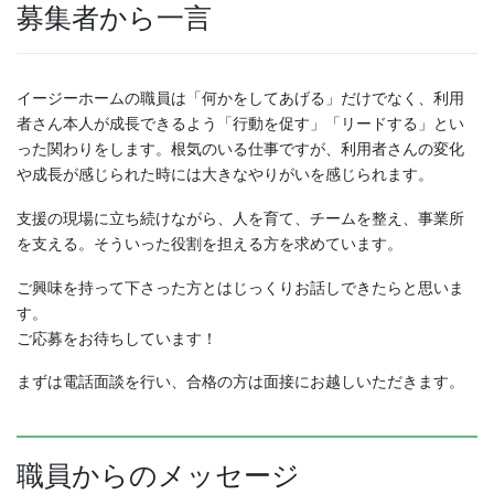
募集者から一言
イージーホームの職員は「何かをしてあげる」だけでなく、利用
者さん本人が成長できるよう「行動を促す」「リードする」とい
った関わりをします。根気のいる仕事ですが、利用者さんの変化
や成長が感じられた時には大きなやりがいを感じられます。
支援の現場に立ち続けながら、人を育て、チームを整え、事業所
を支える。そういった役割を担える方を求めています。
ご興味を持って下さった方とはじっくりお話しできたらと思いま
す。
ご応募をお待ちしています！
まずは電話面談を行い、合格の方は面接にお越しいただきます。
職員からのメッセージ